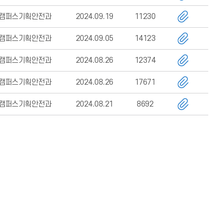
캠퍼스기획안전과
2024.09.19
11230
캠퍼스기획안전과
2024.09.05
14123
캠퍼스기획안전과
2024.08.26
12374
캠퍼스기획안전과
2024.08.26
17671
캠퍼스기획안전과
2024.08.21
8692