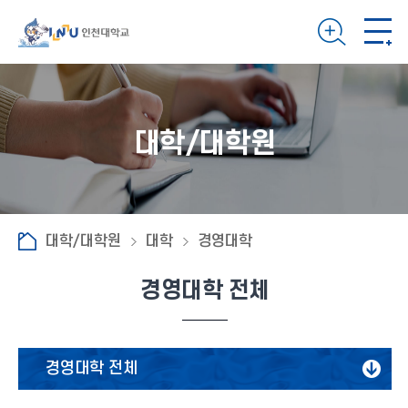
대학/대학원
대학/대학원
대학
경영대학
경영대학 전체
경영대학 전체