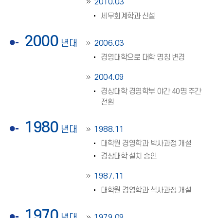
2010.03
세무회계학과 신설
2000
년대
2006.03
경영대학으로 대학 명칭 변경
2004.09
경상대학 경영학부 야간 40명 주간
전환
1980
년대
1988.11
대학원 경영학과 박사과정 개설
경상대학 설치 승인
1987.11
대학원 경영학과 석사과정 개설
1970
년대
1979.09