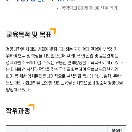
경영학과 80명(주·야) 신설 인가
교육목적 및 목표
경영대학은 시대의 변화에 맞춰 급변하는 국제 경제 환경에 부응하기
위하여 연구 및 학생을 지도함으로써 우리나라의 산업 및 금융관계 등
경제계를 주도해 나갈 수 있는 유능한 인재양성을 교육목표로 하고 있다.
본 대학에선 학식과 덕망을 갖춘 교수를 확보하여 오늘날 복잡한 경영,
회계 등 제반 경제문제를 체계적으로 분석함과 동시에 역사, 철학, 문학
등의 인접사회과학을 보완한 전인교육을 실시함으로써 창조적 경영인을
양성하고 있다.
학위과정
경영대