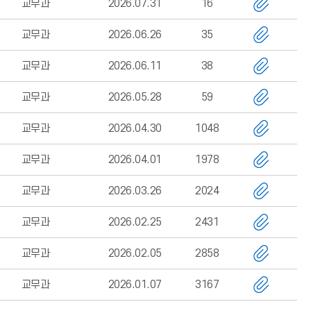
교무과
2026.07.31
16
교무과
2026.06.26
35
교무과
2026.06.11
38
교무과
2026.05.28
59
교무과
2026.04.30
1048
교무과
2026.04.01
1978
교무과
2026.03.26
2024
교무과
2026.02.25
2431
교무과
2026.02.05
2858
교무과
2026.01.07
3167