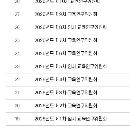
28
2026년도 제10차 교육연구위원회
27
2026년도 제9차 교육연구위원회
26
2026년도 제8차 임시 교육연구위원회
25
2026년도 제7차 교육연구위원회
24
2026년도 제6차 교육연구위원회
23
2026년도 제5차 임시 교육연구위원회
22
2026년도 제4차 교육연구위원회
21
2026년도 제3차 교육연구위원회
20
2026년도 제2차 교육연구위원회
19
2026년도 제1차 임시 교육연구위원회