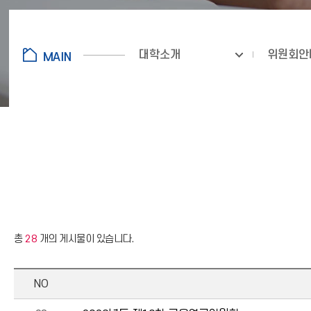
대학소개
위원회안
총
28
개의 게시물이 있습니다.
NO