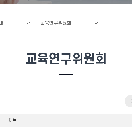
내
교육연구위원회
교육연구위원회
제목