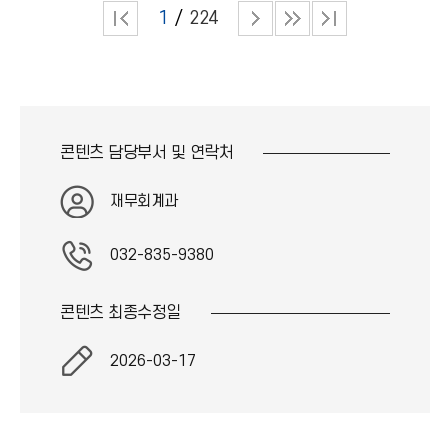
1
224
콘텐츠 담당부서 및
연락처
재무회계과
032-835-9380
콘텐츠 최종
수정일
2026-03-17