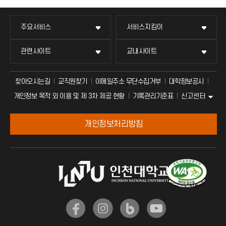
주요서비스
서비스지킴이
관련사이트
교내사이트
찾아오시는길
교직원찾기
이메일주소 무단수집거부
대학정보공시
신고센터
개인정보 목적 외 이용 및 제 3차 제공 현황
기록관리기준표
개인정보처리방침