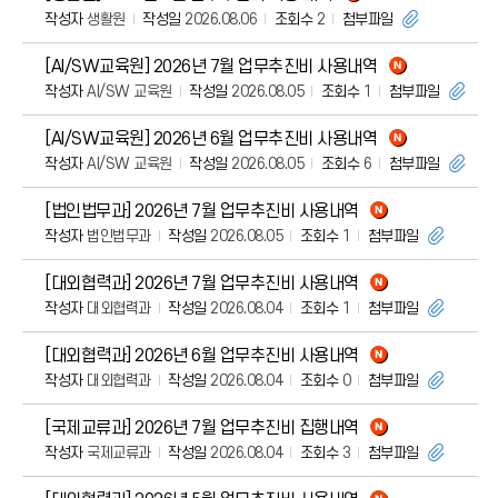
작성자
생활원
작성일
2026.08.06
조회수
2
첨부파일
[AI/SW교육원] 2026년 7월 업무추진비 사용내역
작성자
AI/SW 교육원
작성일
2026.08.05
조회수
1
첨부파일
[AI/SW교육원] 2026년 6월 업무추진비 사용내역
작성자
AI/SW 교육원
작성일
2026.08.05
조회수
6
첨부파일
[법인법무과] 2026년 7월 업무추진비 사용내역
작성자
법인법무과
작성일
2026.08.05
조회수
1
첨부파일
[대외협력과] 2026년 7월 업무추진비 사용내역
작성자
대외협력과
작성일
2026.08.04
조회수
1
첨부파일
[대외협력과] 2026년 6월 업무추진비 사용내역
작성자
대외협력과
작성일
2026.08.04
조회수
0
첨부파일
[국제교류과] 2026년 7월 업무추진비 집행내역
작성자
국제교류과
작성일
2026.08.04
조회수
3
첨부파일