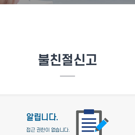
불친절신고
알립니다.
접근 권한이 없습니다.