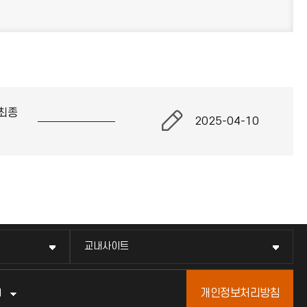
최종
2025-04-10
교내사이트
개인정보처리방침
터