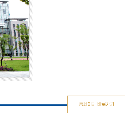
홈페이지 바로가기