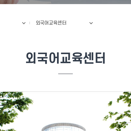
외국어교육센터
외국어교육센터