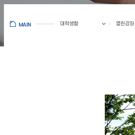
대학생활
열린강좌