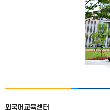
외국어교육센터