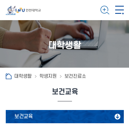
대학생활
대학생활
학생지원
보건진료소
보건교육
보건교육