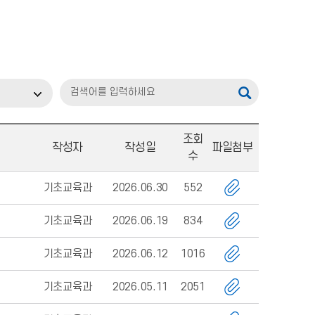
조회
작성자
작성일
파일첨부
수
기초교육과
2026.06.30
552
기초교육과
2026.06.19
834
기초교육과
2026.06.12
1016
기초교육과
2026.05.11
2051