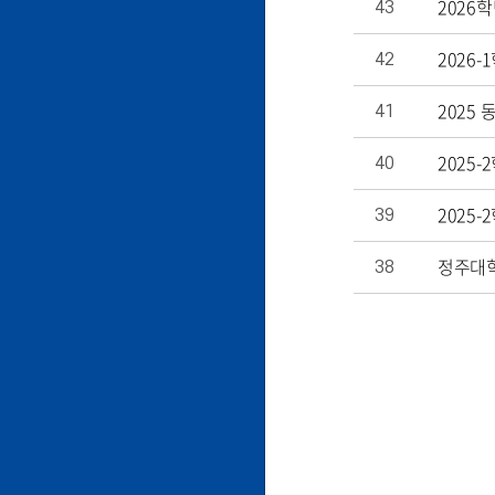
2026
43
2026
42
2025 
41
2025
40
2025
39
정주대학
38