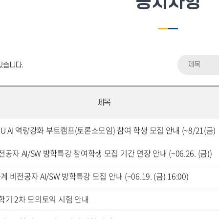
공지사항
제목
있습니다.
제목
INU AI 역량강화 부트캠프(토론소모임) 참여 학생 모집 안내 (~8/21(금)
공자 AI/SW 방학특강 참여학생 모집 기간 연장 안내 (~06.26. (금))
하계 비전공자 AI/SW 방학특강 모집 안내 (~06.19. (금) 16:00)
-1학기 2차 모의토익 시험 안내