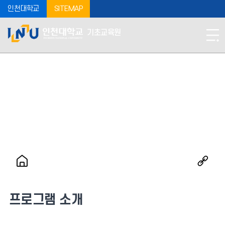
인천대학교
SITEMAP
기초교육원
프로그램 소개