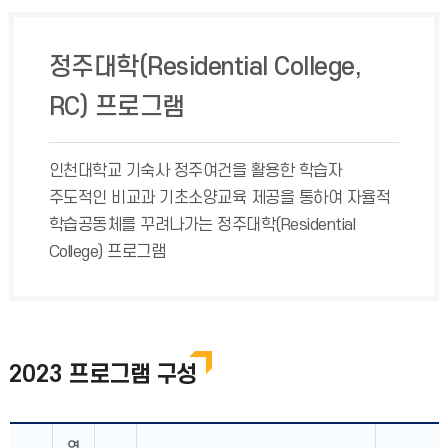
정주대학(Residential College,
RC) 프로그램
인천대학교 기숙사 정주여건을 활용한 학습자
주도적인 비교과 기초소양교육 제공을 통하여 자율적
학습공동체를 꾸려나가는 정주대학(Residential
College) 프로그램
2023 프로그램 구성