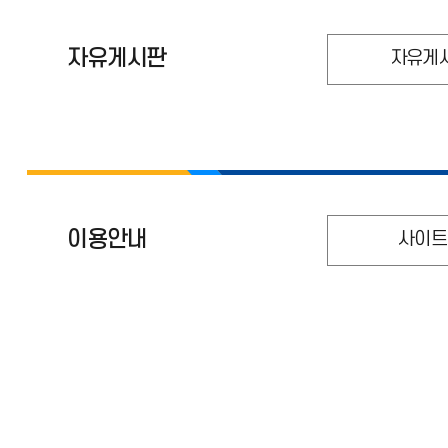
자유게시판
자유게
이용안내
사이트