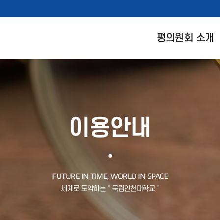
평의원회 소개
이용안내