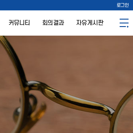
로그인
커뮤니티
회의결과
자유게시판