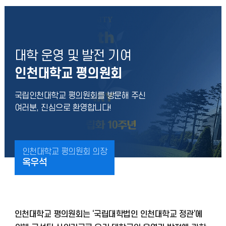
대학 운영 및 발전 기여
인천대학교 평의원회
국립인천대학교 평의원회를 방문해 주신
여러분, 진심으로 환영합니다!
인천대학교 평의원회 의장
옥우석
인천대학교 평의원회는 ‘국립대학법인 인천대학교 정관’에