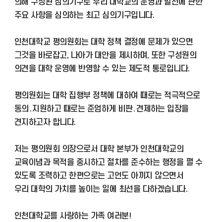
의해 구성된 심의기구로 우리 대학교의 운영과 발전에 관한
주요 사항을 심의하는 최고 심의기구입니다.
인천대학교 평의원회는 대학 정책 결정에 문제가 있으면
그것을 바로잡고, 나아가 대안을 제시하며, 또한 구성원의
의견을 대학 운영에 반영할 수 있는 제도적 통로입니다.
평의원회는 대학 집행부 정책에 대하여 때로는 적극적으로
동의․지원하고 때로는 준엄하게 비판․견제하는 입장을
견지하고자 합니다.
저는 평의원회 의장으로서 대학 본부가 인천대학교의
교육이념과 목적을 중시하고 절차를 준수하는 행정을 펼 수
있도록 조력하고 한편으로는 고언도 아끼지 않으면서
우리 대학의 가치를 높이는 일에 최선을 다하겠습니다.
인천대학교를 사랑하는 가족 여러분!