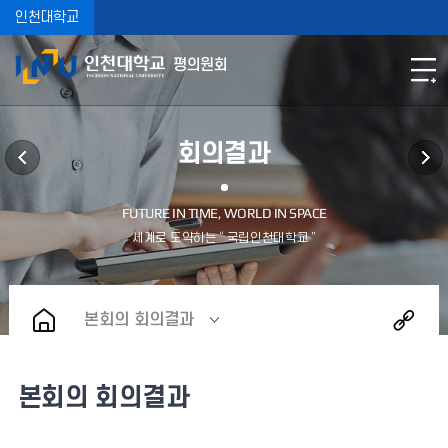
인천대학교
평의원회
회의결과
본회의 회의결과
본회의 회의결과