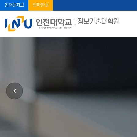
인천대학교
입학안내
정보기술대학원