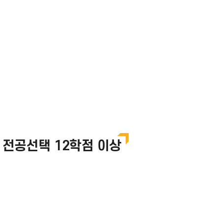
 전공선택 12학점 이상