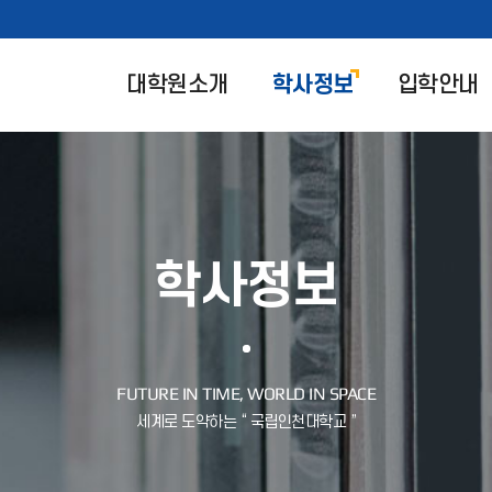
대학원소개
학사정보
입학안내
학사정보