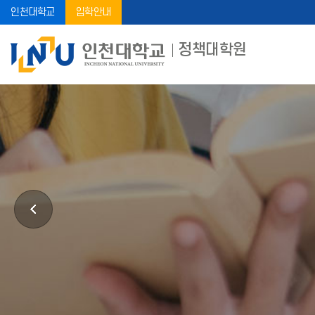
인천대학교
입학안내
정책대학원