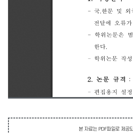
본 자료는 PDF파일로 제공되