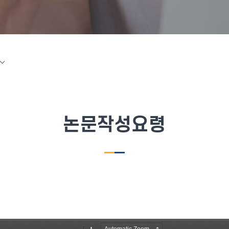
논문작성요령