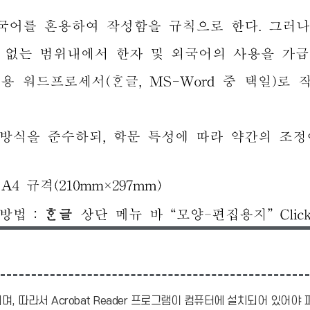
며, 따라서 Acrobat Reader 프로그램이 컴퓨터에 설치되어 있어야