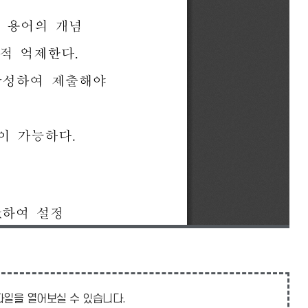
 파일을 열어보실 수 있습니다.