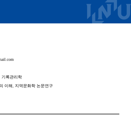
mail.com
, 기록관리학
 이해, 지역문화학 논문연구