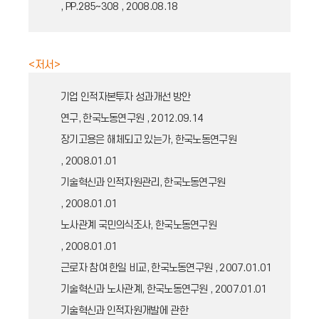
, PP.285~308 , 2008.08.18
<저서>
기업 인적자본투자 성과개선 방안
연구, 한국노동연구원 , 2012.09.14
장기고용은 해체되고 있는가, 한국노동연구원
, 2008.01.01
기술혁신과 인적자원관리, 한국노동연구원
, 2008.01.01
노사관계 국민의식조사, 한국노동연구원
, 2008.01.01
근로자 참여 한일 비교, 한국노동연구원 , 2007.01.01
기술혁신과 노사관계, 한국노동연구원 , 2007.01.01
기술혁신과 인적자원개발에 관한