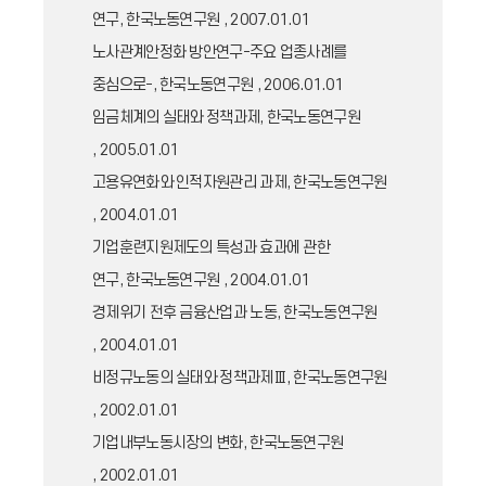
연구, 한국노동연구원 , 2007.01.01
노사관계안정화 방안연구-주요 업종사례를
중심으로-, 한국노동연구원 , 2006.01.01
임금체계의 실태와 정책과제, 한국노동연구원
, 2005.01.01
고용유연화와 인적자원관리 과제, 한국노동연구원
, 2004.01.01
기업훈련지원제도의 특성과 효과에 관한
연구, 한국노동연구원 , 2004.01.01
경제위기 전후 금융산업과 노동, 한국노동연구원
, 2004.01.01
비정규노동의 실태와 정책과제Ⅲ, 한국노동연구원
, 2002.01.01
기업내부노동시장의 변화, 한국노동연구원
, 2002.01.01