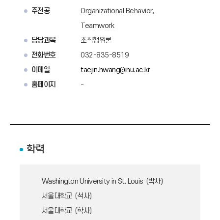
주전공
Organizational Behavior,
Teamwork
담당과목
조직행위론
전화번호
032-835-8519
이메일
taejin.hwang@inu.ac.kr
홈페이지
-
학력
Washington University in St. Louis (박사)
서울대학교 (석사)
서울대학교 (학사)