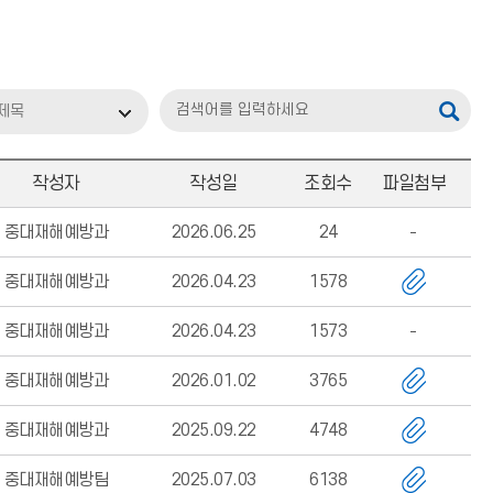
제목
작성자
작성일
조회수
파일첨부
중대재해예방과
2026.06.25
24
중대재해예방과
2026.04.23
1578
중대재해예방과
2026.04.23
1573
중대재해예방과
2026.01.02
3765
중대재해예방과
2025.09.22
4748
중대재해예방팀
2025.07.03
6138