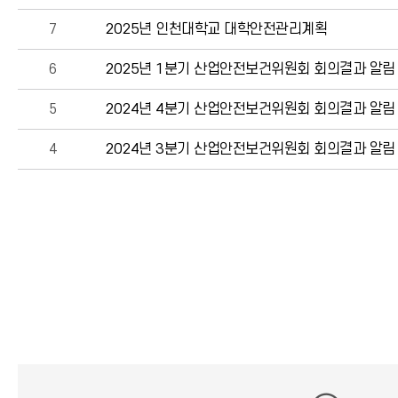
7
2025년 인천대학교 대학안전관리계획
6
2025년 1분기 산업안전보건위원회 회의결과 알림
5
2024년 4분기 산업안전보건위원회 회의결과 알림
4
2024년 3분기 산업안전보건위원회 회의결과 알림