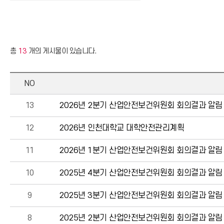
총
13
개의 게시물이 있습니다.
NO
13
2026년 2분기 산업안전보건위원회 회의결과 알림
12
2026년 인천대학교 대학안전관리계획
11
2026년 1분기 산업안전보건위원회 회의결과 알림
10
2025년 4분기 산업안전보건위원회 회의결과 알림
9
2025년 3분기 산업안전보건위원회 회의결과 알림
8
2025년 2분기 산업안전보건위원회 회의결과 알림