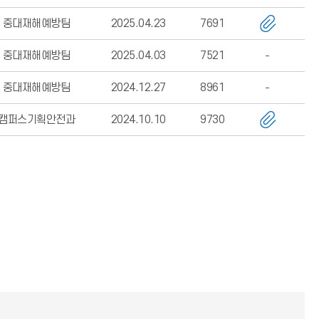
중대재해예방팀
2025.04.23
7691
중대재해예방팀
2025.04.03
7521
중대재해예방팀
2024.12.27
8961
캠퍼스기획안전과
2024.10.10
9730