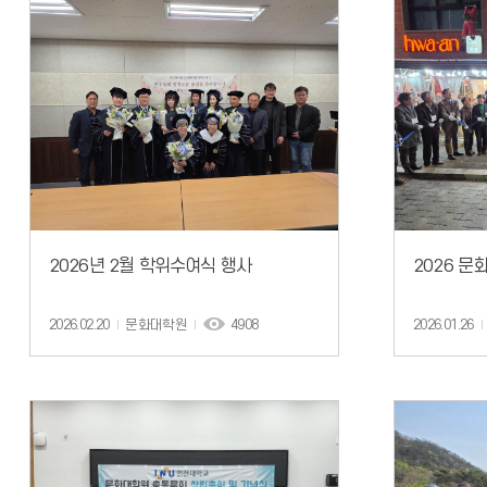
2026년 2월 학위수여식 행사
2026 문
2026.02.20
문화대학원
4908
2026.01.26