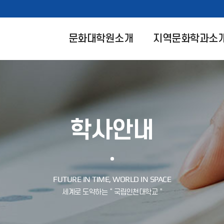
문화대학원소개
지역문화학과소
학사안내