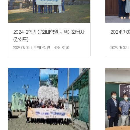
2024-2학기 문화대학원 지역문화답사
2024년
(강화도)
2025.05.02
문화대학원
8270
2025.05.02