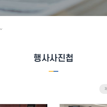
행사사진첩