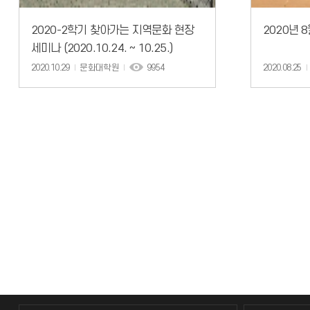
2020-2학기 찾아가는 지역문화 현장
2020년 
세미나 (2020.10.24. ~ 10.25.)
2020.10.29
문화대학원
9954
2020.08.25