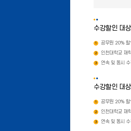
수강할인 대
공무원 20% 
1
인천대학교 재학
2
연속 및 동시 
3
수강할인 대
공무원 20% 
1
인천대학교 재학
2
연속 및 동시 
3