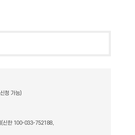
신청 가능)
신한 100-033-752188,