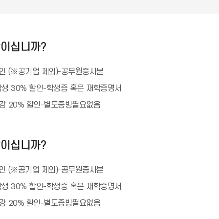
상이십니까?
할인 (※공기업 제외)-공무원증사본
생 30% 할인-학생증 혹은 재학증명서
수강 20% 할인-별도증빙필요없음
상이십니까?
할인 (※공기업 제외)-공무원증사본
생 30% 할인-학생증 혹은 재학증명서
수강 20% 할인-별도증빙필요없음