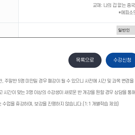
교재: 나의 겁 없는 중
*에피소드
만, 주말반 5명 미만일 경우 폐강이 될 수 있으니 사전에 시간 및 과목 변경을
 시간이 맞는 3명 이상의 수강생이 새로운 반 개강을 원할 경우 상담을 통
수업을 휴강하며, 보강을 진행하지 않습니다.(1:1 개별학습 제외)