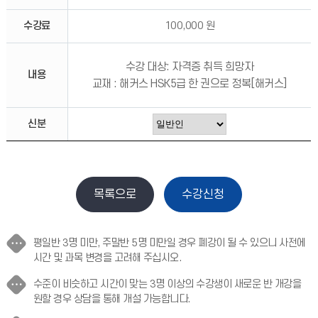
수강료
100,000 원
수강 대상: 자격증 취득 희망자
내용
교재 : 해커스 HSK5급 한 권으로 정복[해커스]
신분
평일반 3명 미만, 주말반 5명 미만일 경우 폐강이 될 수 있으니 사전에
시간 및 과목 변경을 고려해 주십시오.
수준이 비슷하고 시간이 맞는 3명 이상의 수강생이 새로운 반 개강을
원할 경우 상담을 통해 개설 가능합니다.