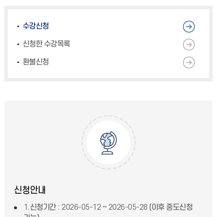
수강신청
신청한 수강목록
환불신청
신청안내
1.
신청기간
: 2026-05-12 ~ 2026-05-28
(이후 중도신청