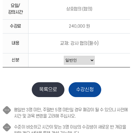
요일/
상호협의 (협의)
강의시간
수강료
240,000 원
내용
교재: 강사 협의(필수)
신분
평일반 3명 미만, 주말반 5명 미만일 경우 폐강이 될 수 있으니 사전에
시간 및 과목 변경을 고려해 주십시오.
수준이 비슷하고 시간이 맞는 3명 이상의 수강생이 새로운 반 개강을