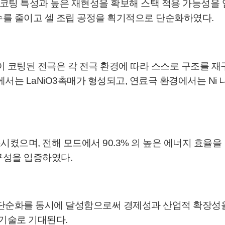
한 코팅 특성과 높은 재현성을 확보해 스택 적용 가능성을
수를 줄이고 셀 조립 공정을 획기적으로 단순화하였다.
팅된 전극은 각 전극 환경에 따라 스스로 구조를 재구성하는 ‘
 환경에서는 LaNiO3촉매가 형성되고, 연료극 환경에서는 N
소시켰으며, 전해 모드에서 90.3% 의 높은 에너지 효율을
구성을 입증하였다.
단순화를 동시에 달성함으로써 경제성과 산업적 확장성을 
 기술로 기대된다.