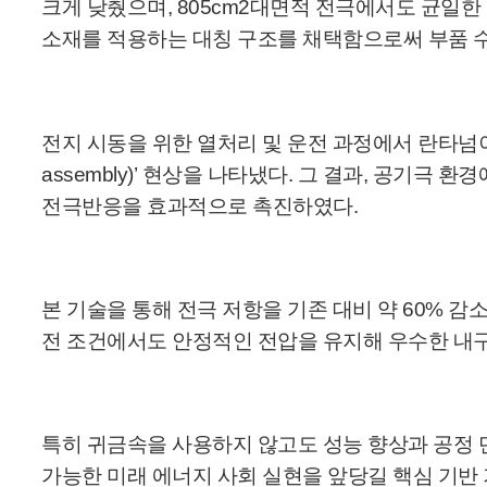
크게 낮췄으며, 805cm2대면적 전극에서도 균일
소재를 적용하는 대칭 구조를 채택함으로써 부품 
전지 시동을 위한 열처리 및 운전 과정에서 란타넘이 코
assembly)’ 현상을 나타냈다. 그 결과, 공기극
전극반응을 효과적으로 촉진하였다.
본 기술을 통해 전극 저항을 기존 대비 약 60% 감
전 조건에서도 안정적인 전압을 유지해 우수한 내
특히 귀금속을 사용하지 않고도 성능 향상과 공정 
가능한 미래 에너지 사회 실현을 앞당길 핵심 기반