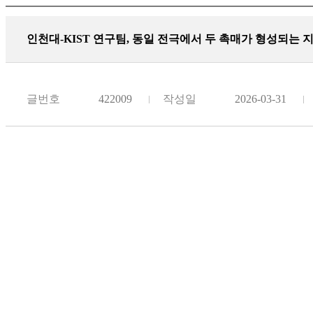
인천대-KIST 연구팀, 동일 전극에서 두 촉매가 형성되는
글번호
422009
작성일
2026-03-31