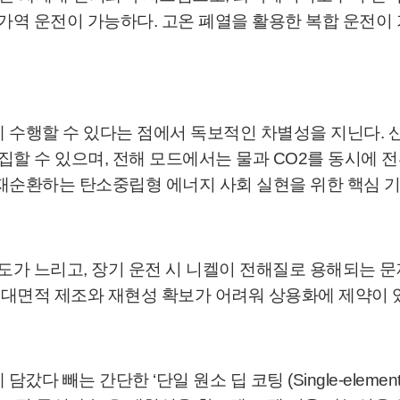
 가역 운전이 가능하다. 고온 폐열을 활용한 복합 운전
.
 수행할 수 있다는 점에서 독보적인 차별성을 지닌다.
 수 있으며, 전해 모드에서는 물과 CO2를 동시에 전환
재순환하는 탄소중립형 에너지 사회 실현을 위한 핵심 
속도가 느리고, 장기 운전 시 니켈이 전해질로 용해되는 
, 대면적 제조와 재현성 확보가 어려워 상용화에 제약이 
다 빼는 간단한 ‘단일 원소 딥 코팅 (Single-element