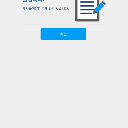
게시물이(가) 존재 하지 않습니다.