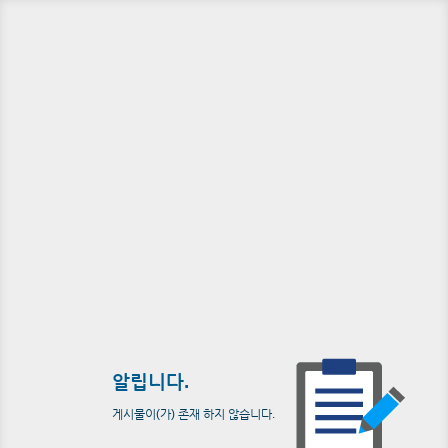
알립니다.
게시물이(가) 존재 하지 않습니다.